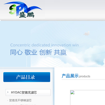
产品展示
products
HYDAC贺德克滤芯
·
贺德克不锈钢滤芯