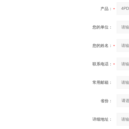
产品：
您的单位：
您的姓名：
联系电话：
常用邮箱：
省份：
详细地址：