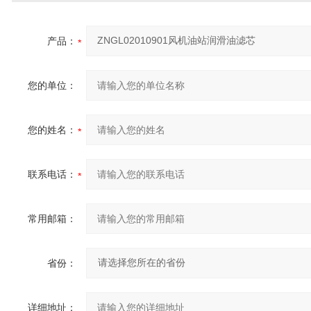
产品：
您的单位：
您的姓名：
联系电话：
常用邮箱：
省份：
详细地址：