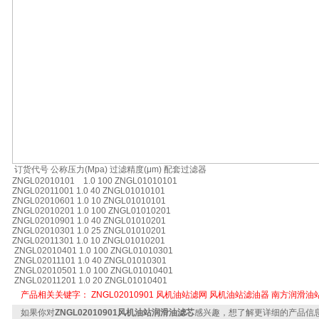
订货代号 公称压力(Mpa) 过滤精度(μm) 配套过滤器
ZNGL02010101 1.0 100 ZNGL01010101
ZNGL02011001 1.0 40 ZNGL01010101
ZNGL02010601 1.0 10 ZNGL01010101
ZNGL02010201 1.0 100 ZNGL01010201
ZNGL02010901 1.0 40 ZNGL01010201
ZNGL02010301 1.0 25 ZNGL01010201
ZNGL02011301 1.0 10 ZNGL01010201
ZNGL02010401 1.0 100 ZNGL01010301
ZNGL02011101 1.0 40 ZNGL01010301
ZNGL02010501 1.0 100 ZNGL01010401
ZNGL02011201 1.0 20 ZNGL01010401
产品相关关键字：
ZNGL02010901
风机油站滤网
风机油站滤油器
南方润滑油
如果你对
ZNGL02010901风机油站润滑油滤芯
感兴趣，想了解更详细的产品信