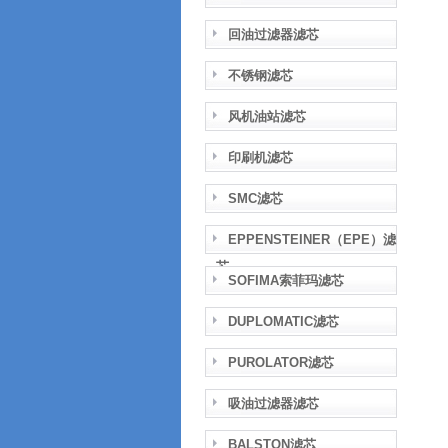
回油过滤器滤芯
不锈钢滤芯
风机油站滤芯
印刷机滤芯
SMC滤芯
EPPENSTEINER（EPE）滤
芯
SOFIMA索菲玛滤芯
DUPLOMATIC滤芯
PUROLATOR滤芯
吸油过滤器滤芯
BALSTON滤芯