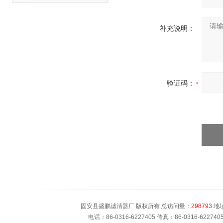
补充说明：
验证码：
固安县盛鹏滤清器厂 版权所有 总访问量：
298793
地址
电话：86-0316-6227405 传真：86-0316-622