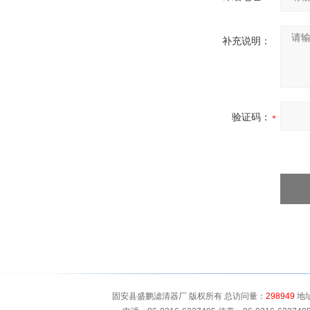
补充说明：
验证码：
固安县盛鹏滤清器厂 版权所有 总访问量：
298949
地址