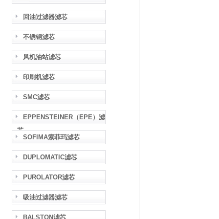
回油过滤器滤芯
不锈钢滤芯
风机油站滤芯
印刷机滤芯
SMC滤芯
EPPENSTEINER（EPE）滤
芯
SOFIMA索菲玛滤芯
DUPLOMATIC滤芯
PUROLATOR滤芯
吸油过滤器滤芯
BALSTON滤芯