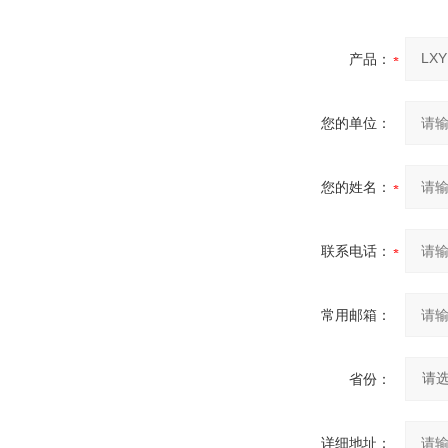
产品：
您的单位：
您的姓名：
联系电话：
常用邮箱：
省份：
详细地址：