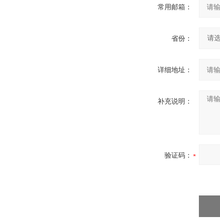
常用邮箱：
省份：
详细地址：
补充说明：
验证码：