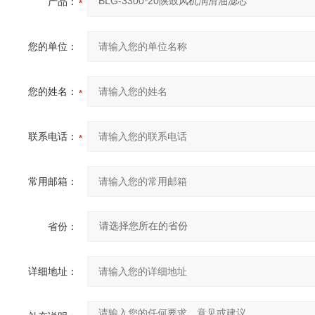
产品：
您的单位：
您的姓名：
联系电话：
常用邮箱：
省份：
详细地址：