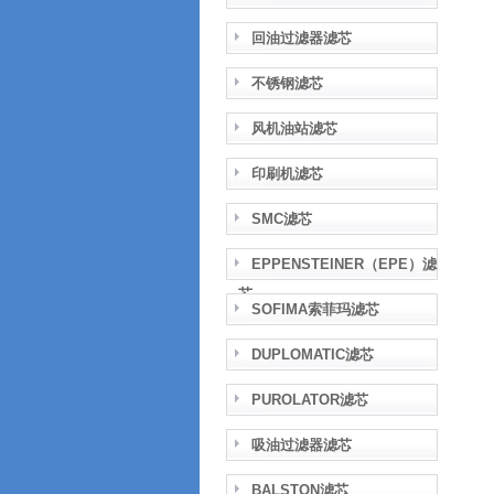
回油过滤器滤芯
不锈钢滤芯
风机油站滤芯
印刷机滤芯
SMC滤芯
EPPENSTEINER（EPE）滤
芯
SOFIMA索菲玛滤芯
DUPLOMATIC滤芯
PUROLATOR滤芯
吸油过滤器滤芯
BALSTON滤芯