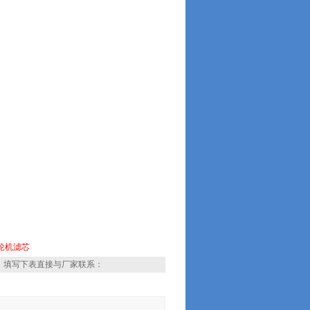
轮机滤芯
，填写下表直接与厂家联系：