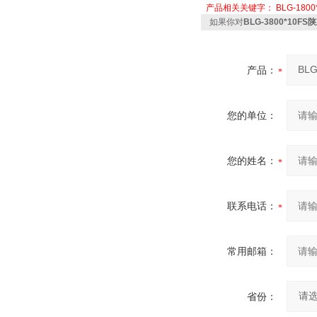
产品相关关键字：
BLG-1800
如果你对
BLG-3800*10
产品：
您的单位：
您的姓名：
联系电话：
常用邮箱：
省份：