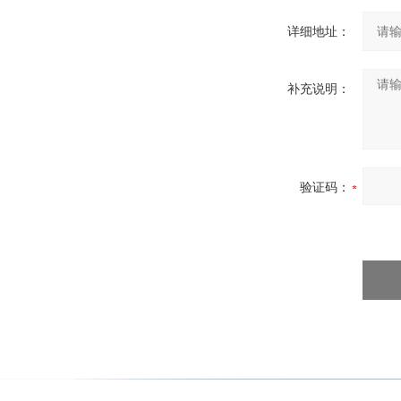
详细地址：
补充说明：
验证码：