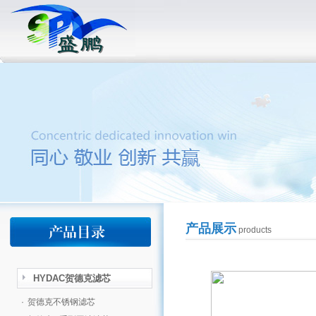
产品展示
products
HYDAC贺德克滤芯
·
贺德克不锈钢滤芯