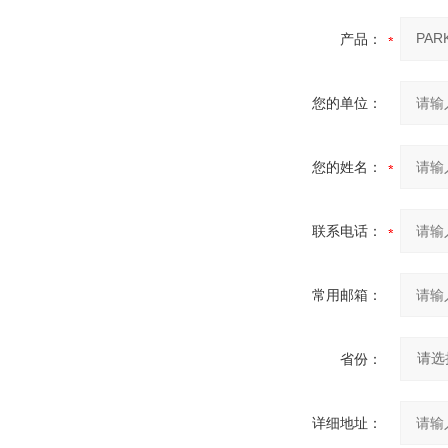
产品：
您的单位：
您的姓名：
联系电话：
常用邮箱：
省份：
详细地址：