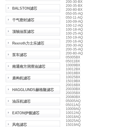
200-30-BX
200-35-BX
BALSTON滤芯
200-80-BX
050-05-AQ
050-11-AQ
干气密封滤芯
100-09-AQ
100-12-AQ
100-18-AQ
顶轴油泵滤芯
100-25-AQ
150-19-AQ
200-16-AQ
Rexroth力士乐滤芯
200-30-AQ
200-35-AQ
200-80-AQ
泵车滤芯
05005BX
05011BX
10009BX
南通南方润滑油滤芯
10012BX
10018BX
10025BX
盾构机滤芯
15019BX
20016BX
20030BX
HAGGLUNDS赫格隆滤芯
20035BX
20080BX
05005AQ
油压机滤芯
05011AQ
10009AQ
EATON伊顿滤芯
10012AQ
10018AQ
10025AQ
风电滤芯
15019AQ