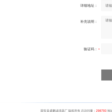
详细地址：
补充说明：
验证码：
固安县盛鹏滤清器厂 版权所有 总访问量：
298793
地址