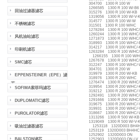
304700 1300 R 100 W
1266585 1300 R 100 W/-B6
回油过滤器滤芯
315276 1300 R 100 W/-KB
1319056 1300 R 100 W/-V-
314577 1300 R 100 W/-W
不锈钢滤芯
311501 1300 R 100 W/HC
1278284 1300 R 100 W/HC/
1260244 1300 R 100 W/HC
风机油站滤芯
1271873 1300 R 100 W/HC
318993 1300 R 100 W/HC/
314217 1300 R 100 W/HC/
印刷机滤芯
1263284 1300 R 100 W/HC
1266155 1300 R 100 W/H
1267678 1300 R 100 W/HC
SMC滤芯
312247 1300 R 100 W/HC/
304701 1300 R 200 W
319979 1300 R 200 W/-KB
EPPENSTEINER（EPE）滤
318976 1300 R 200 W/HC
1276474 1300 R 200 W/HC
芯
319954 1300 R 200 W/HC/
SOFIMA索菲玛滤芯
319212 1300 R 200 W/HC/
1292491 1300 R 200 W/HC/
1291666 1300 R 200 W/HC/
DUPLOMATIC滤芯
319675 1300 R 200 W/HC/-
319931 1300 R 200 W/HC/-
318667 1300 R 200 W/HC/
PUROLATOR滤芯
1313266 1300 R 500 W/-K
1319049 1300 R 500 W/-V-
吸油过滤器滤芯
1253118 1320D003 BH4
1253119 1320D003 BH4HC 
1252902 1320D003 ON
BALSTON滤芯
1252903 1320D003 ON /-V