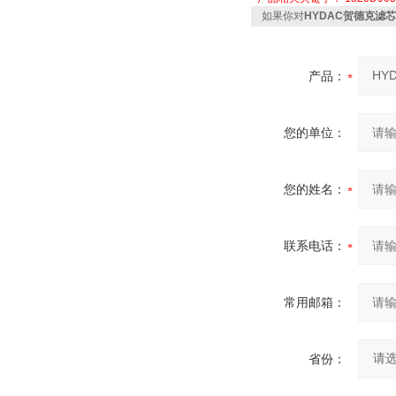
如果你对
HYDAC贺德克滤芯13
产品：
您的单位：
您的姓名：
联系电话：
常用邮箱：
省份：