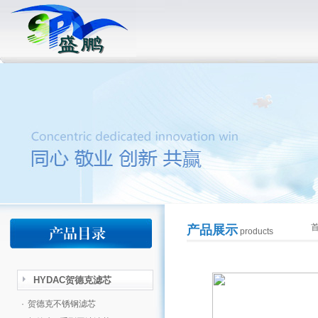
产品展示
products
HYDAC贺德克滤芯
·
贺德克不锈钢滤芯