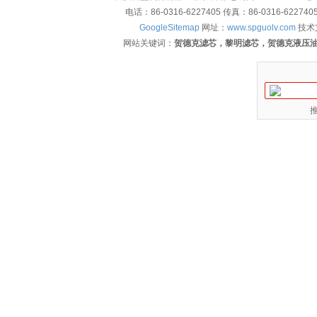
电话：86-0316-6227405 传真：86-0316-622
GoogleSitemap
网址：
www.spguolv.com
技术
网站关键词：
贺德克滤芯，黎明滤芯，贺德克液压