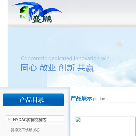
产品展示
products
HYDAC贺德克滤芯
·
贺德克不锈钢滤芯