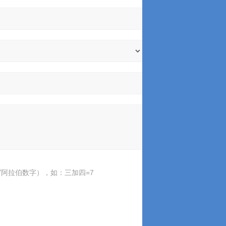
阿拉伯数字），如：三加四=7