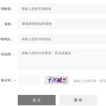
常用邮箱：
省份：
详细地址：
补充说明：
验证码：
请输入计算结果（填写