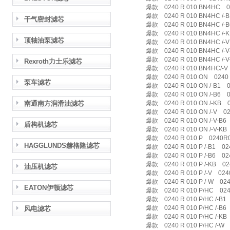
爆款 0240 R 010 BN4HC 0
爆款 0240 R 010 BN4HC /-B1
干气密封滤芯
爆款 0240 R 010 BN4HC /-B6
爆款 0240 R 010 BN4HC /-K
顶轴油泵滤芯
爆款 0240 R 010 BN4HC /-V
爆款 0240 R 010 BN4HC /-V-
爆款 0240 R 010 BN4HC /-V-
Rexroth力士乐滤芯
爆款 0240 R 010 BN4HC/-V 
爆款 0240 R 010 ON 0240 
泵车滤芯
爆款 0240 R 010 ON /-B1 02
爆款 0240 R 010 ON /-B6 02
南通南方润滑油滤芯
爆款 0240 R 010 ON /-KB 02
爆款 0240 R 010 ON /-V 024
爆款 0240 R 010 ON /-V-B6 
盾构机滤芯
爆款 0240 R 010 ON /-V-KB 
爆款 0240 R 010 P 0240R
HAGGLUNDS赫格隆滤芯
爆款 0240 R 010 P /-B1 0240
爆款 0240 R 010 P /-B6 0240
爆款 0240 R 010 P /-KB 024
油压机滤芯
爆款 0240 R 010 P /-V 0240 
爆款 0240 R 010 P /-W 0240
EATON伊顿滤芯
爆款 0240 R 010 P/HC 0240
爆款 0240 R 010 P/HC /-B1 
爆款 0240 R 010 P/HC /-B6 
风电滤芯
爆款 0240 R 010 P/HC /-KB 
爆款 0240 R 010 P/HC /-W 0