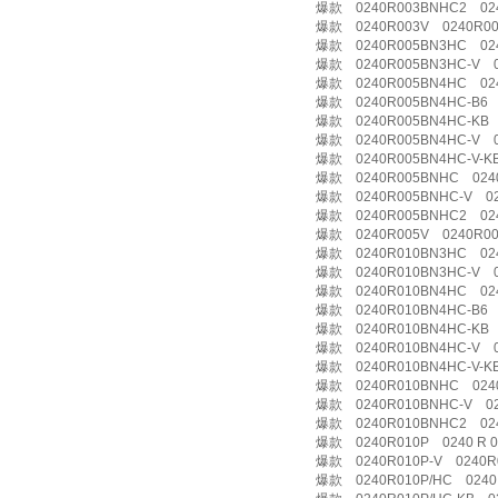
爆款 0240R003BNHC2 02
爆款 0240R003V 0240R00
爆款 0240R005BN3HC 02
爆款 0240R005BN3HC-V 0
爆款 0240R005BN4HC 0240
爆款 0240R005BN4HC-B6 
爆款 0240R005BN4HC-KB 
爆款 0240R005BN4HC-V 0
爆款 0240R005BN4HC-V-KB
爆款 0240R005BNHC 024
爆款 0240R005BNHC-V 02
爆款 0240R005BNHC2 02
爆款 0240R005V 0240R00
爆款 0240R010BN3HC 02
爆款 0240R010BN3HC-V 0
爆款 0240R010BN4HC 02
爆款 0240R010BN4HC-B6 
爆款 0240R010BN4HC-KB 
爆款 0240R010BN4HC-V 0
爆款 0240R010BN4HC-V-KB
爆款 0240R010BNHC 024
爆款 0240R010BNHC-V 02
爆款 0240R010BNHC2 02
爆款 0240R010P 0240 R 0
爆款 0240R010P-V 0240R
爆款 0240R010P/HC 0240 R