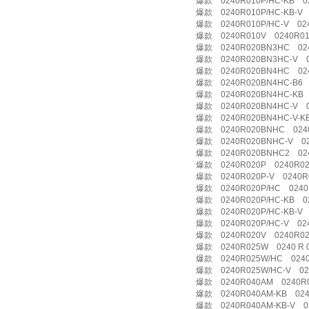
爆款 0240R010P/HC-KB 02
爆款 0240R010P/HC-KB-V 
爆款 0240R010P/HC-V 024
爆款 0240R010V 0240R01
爆款 0240R020BN3HC 0240
爆款 0240R020BN3HC-V 0
爆款 0240R020BN4HC 0240
爆款 0240R020BN4HC-B6 
爆款 0240R020BN4HC-KB 
爆款 0240R020BN4HC-V 0
爆款 0240R020BN4HC-V-KB
爆款 0240R020BNHC 024
爆款 0240R020BNHC-V 02
爆款 0240R020BNHC2 02
爆款 0240R020P 0240R02
爆款 0240R020P-V 0240R
爆款 0240R020P/HC 0240 R
爆款 0240R020P/HC-KB 02
爆款 0240R020P/HC-KB-V 
爆款 0240R020P/HC-V 024
爆款 0240R020V 0240R02
爆款 0240R025W 0240 R 0
爆款 0240R025W/HC 0240 
爆款 0240R025W/HC-V 02
爆款 0240R040AM 0240R
爆款 0240R040AM-KB 024
爆款 0240R040AM-KB-V 02