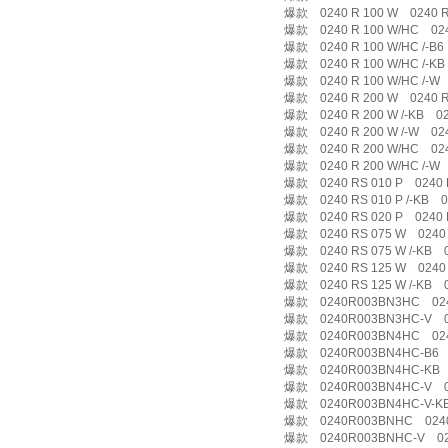
爆款 0240 R 100 W 0240 R
爆款 0240 R 100 W/HC 024
爆款 0240 R 100 W/HC /-B6 
爆款 0240 R 100 W/HC /-KB 
爆款 0240 R 100 W/HC /-W 
爆款 0240 R 200 W 0240 R
爆款 0240 R 200 W /-KB 024
爆款 0240 R 200 W /-W 0240
爆款 0240 R 200 W/HC 024
爆款 0240 R 200 W/HC /-W 
爆款 0240 RS 010 P 0240 
爆款 0240 RS 010 P /-KB 02
爆款 0240 RS 020 P 0240 
爆款 0240 RS 075 W 0240 
爆款 0240 RS 075 W /-KB 02
爆款 0240 RS 125 W 0240 
爆款 0240 RS 125 W /-KB 02
爆款 0240R003BN3HC 0240
爆款 0240R003BN3HC-V 0
爆款 0240R003BN4HC 02
爆款 0240R003BN4HC-B6 
爆款 0240R003BN4HC-KB 
爆款 0240R003BN4HC-V 0
爆款 0240R003BN4HC-V-KB
爆款 0240R003BNHC 024
爆款 0240R003BNHC-V 02