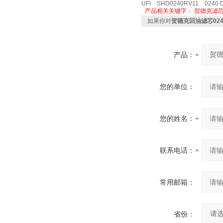
UFI SHD0240RV11 0240 D
产品相关关键字：
贺德克滤
如果你对
贺德克回油滤芯0240
产品：
您的单位：
您的姓名：
联系电话：
常用邮箱：
省份：