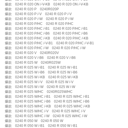
爆款 0240 R 020 ON /-V-KB 0240 R 020 ON /-V-KB
爆款 0240 R 020 P 0240R020P
爆款 0240 R 020 P /-V 0240 R 020 P /-V
爆款 0240 R 020 P /-W 0240 R 020 P /-W
爆款 0240 R 020 P/HC 0240 R 020 P/HC
爆款 0240 R 020 P/HC /-B1 0240 R 020 P/HC /-B1
爆款 0240 R 020 P/HC /-B6 0240 R 020 P/HC /-B6
爆款 0240 R 020 P/HC /-KB 0240 R 020 P/HC /-KB
爆款 0240 R 020 P/HC /-V-B1 0240 R 020 P/HC /-V-B1
爆款 0240 R 020 P/HC /-W 0240 R 020 P/HC /-W
爆款 0240 R 020 V 0240R020V
爆款 0240 R 020 V /-B6 0240 R 020 V /-B6
爆款 0240 R 025 W 0240R025W
爆款 0240 R 025 W /-B1 0240 R 025 W /-B1
爆款 0240 R 025 W /-B6 0240 R 025 W /-B6
爆款 0240 R 025 W /-KB 0240 R 025 W /-KB
爆款 0240 R 025 W /-V 0240 R 025 W /-V
爆款 0240 R 025 W /-W 0240 R 025 W /-W
爆款 0240 R 025 W/HC 0240R025W/HC
爆款 0240 R 025 W/HC /-B1 0240 R 025 W/HC /-B1
爆款 0240 R 025 W/HC /-B6 0240 R 025 W/HC /-B6
爆款 0240 R 025 W/HC /-KB 0240 R 025 W/HC /-KB
爆款 0240 R 025 W/HC /-V 0240 R 025 W/HC /-V
爆款 0240 R 025 W/HC /-W 0240 R 025 W/HC /-W
爆款 0240 R 050 W 0240 R 050 W
爆款 0240 R 050 W /-B1 0240 R 050 W /-B1