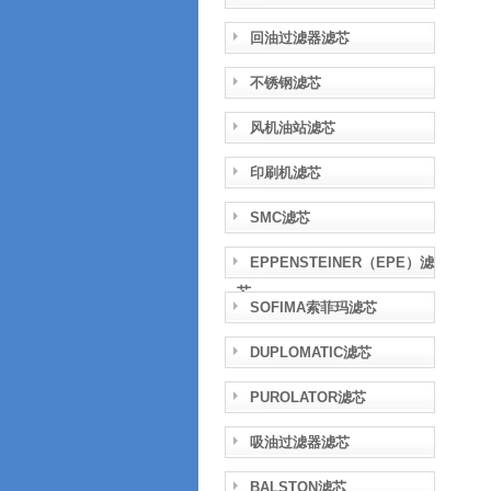
回油过滤器滤芯
不锈钢滤芯
风机油站滤芯
印刷机滤芯
SMC滤芯
EPPENSTEINER（EPE）滤
芯
SOFIMA索菲玛滤芯
DUPLOMATIC滤芯
PUROLATOR滤芯
吸油过滤器滤芯
BALSTON滤芯