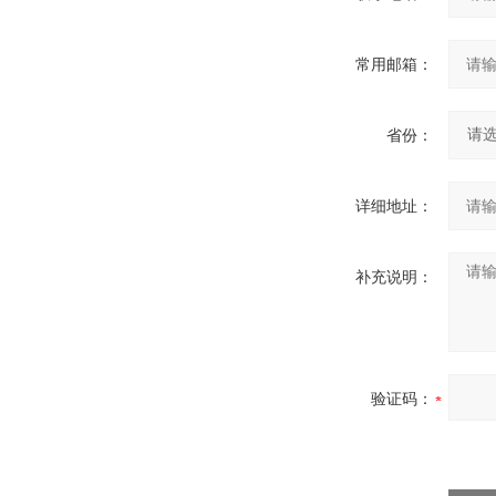
常用邮箱：
省份：
详细地址：
补充说明：
验证码：