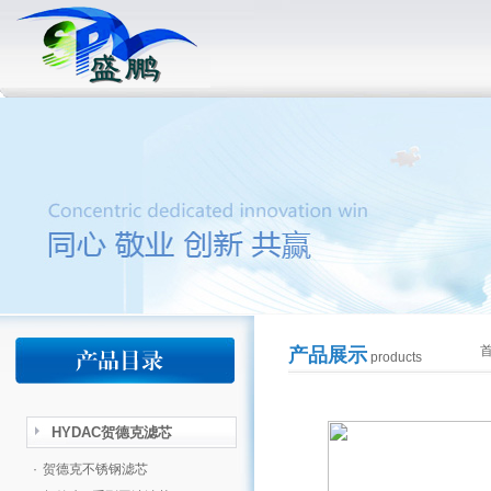
产品展示
products
HYDAC贺德克滤芯
·
贺德克不锈钢滤芯