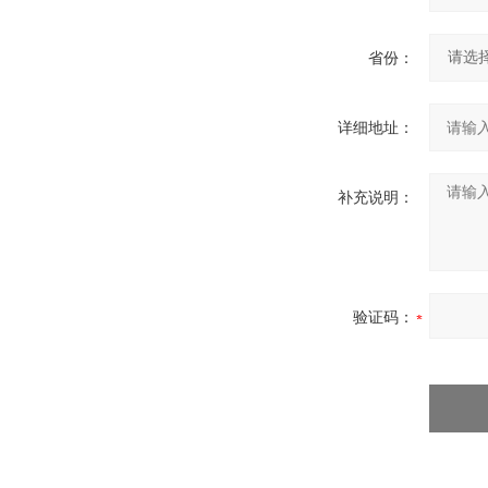
省份：
详细地址：
补充说明：
验证码：