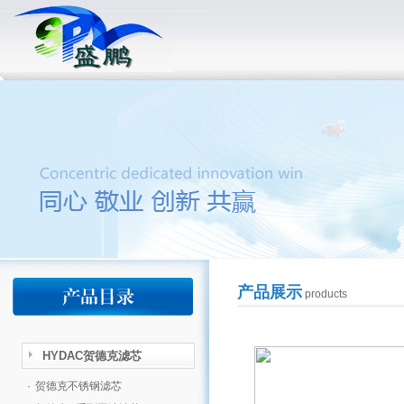
产品展示
products
HYDAC贺德克滤芯
·
贺德克不锈钢滤芯