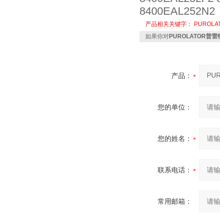
8400EAL252N2
产品相关关键字：
PUROLA
如果你对
PUROLATOR普雷
产品：
您的单位：
您的姓名：
联系电话：
常用邮箱：