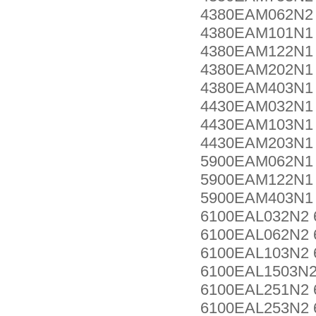
4380EAM062N2
4380EAM101N1
4380EAM122N1
4380EAM202N1
4380EAM403N1
4430EAM032N1
4430EAM103N1
4430EAM203N1
5900EAM062N1
5900EAM122N1
5900EAM403N1
6100EAL032N2 
6100EAL062N2 
6100EAL103N2 
6100EAL1503N2
6100EAL251N2 
6100EAL253N2 