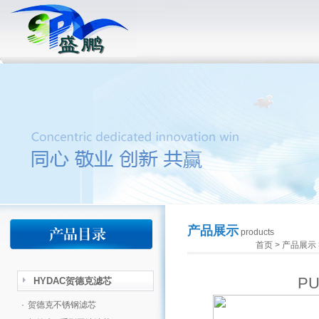
产品展示
products
首页
>
产品展示
P
HYDAC贺德克滤芯
·
贺德克不锈钢滤芯