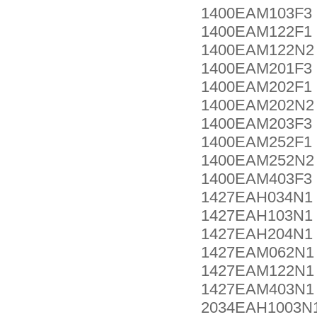
1400EAM103F3
1400EAM122F1
1400EAM122N2
1400EAM201F3
1400EAM202F1
1400EAM202N2
1400EAM203F3
1400EAM252F1
1400EAM252N2
1400EAM403F3
1427EAH034N1
1427EAH103N1
1427EAH204N1
1427EAM062N1
1427EAM122N1
1427EAM403N1
2034EAH1003N