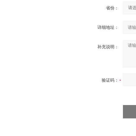
省份：
详细地址：
补充说明：
验证码：