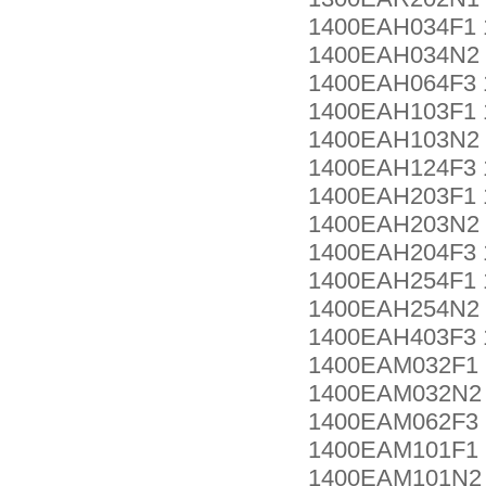
1400EAH034F1 
1400EAH034N2
1400EAH064F3
1400EAH103F1 
1400EAH103N2
1400EAH124F3
1400EAH203F1 
1400EAH203N2
1400EAH204F3
1400EAH254F1 
1400EAH254N2
1400EAH403F3
1400EAM032F1
1400EAM032N2
1400EAM062F3
1400EAM101F1
1400EAM101N2