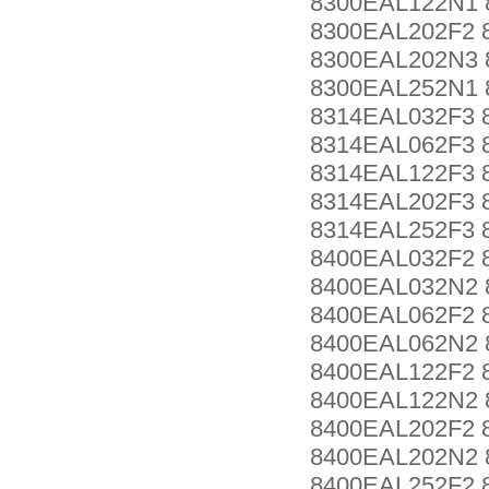
8300EAL122N1 
8300EAL202F2 
8300EAL202N3 
8300EAL252N1 
8314EAL032F3 
8314EAL062F3 
8314EAL122F3 
8314EAL202F3 
8314EAL252F3 
8400EAL032F2 
8400EAL032N2 
8400EAL062F2 
8400EAL062N2 
8400EAL122F2 
8400EAL122N2 
8400EAL202F2 
8400EAL202N2 
8400EAL252F2 