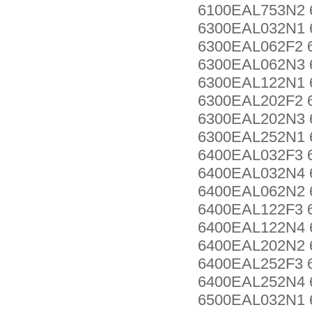
6100EAL753N2 
6300EAL032N1 
6300EAL062F2 
6300EAL062N3 
6300EAL122N1 
6300EAL202F2 
6300EAL202N3 
6300EAL252N1 
6400EAL032F3 
6400EAL032N4 
6400EAL062N2 
6400EAL122F3 
6400EAL122N4 
6400EAL202N2 
6400EAL252F3 
6400EAL252N4 
6500EAL032N1 