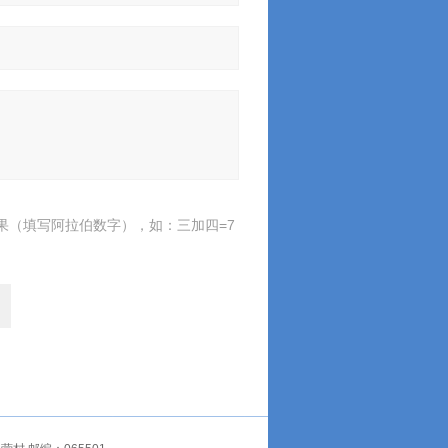
果（填写阿拉伯数字），如：三加四=7