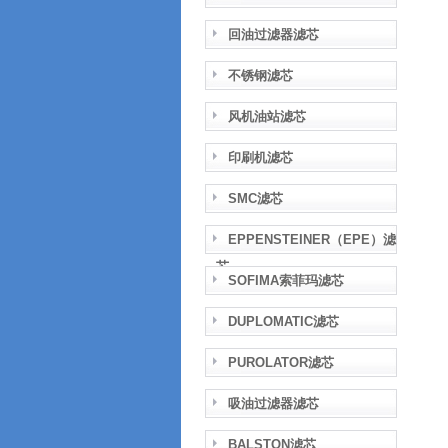
回油过滤器滤芯
不锈钢滤芯
风机油站滤芯
印刷机滤芯
SMC滤芯
EPPENSTEINER（EPE）滤
芯
SOFIMA索菲玛滤芯
DUPLOMATIC滤芯
PUROLATOR滤芯
吸油过滤器滤芯
BALSTON滤芯