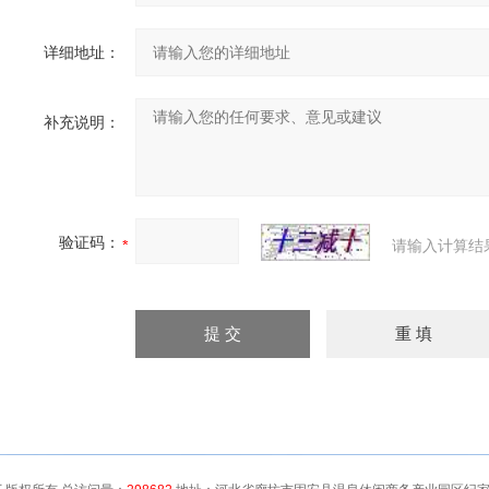
详细地址：
补充说明：
验证码：
请输入计算结