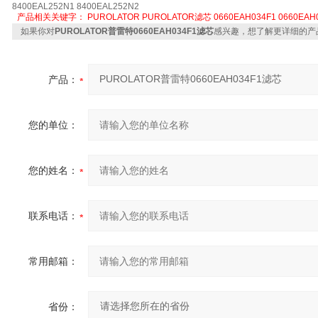
8400EAL252N1 8400EAL252N2
产品相关关键字：
PUROLATOR
PUROLATOR滤芯
0660EAH034F1
0660EAH
如果你对
PUROLATOR普雷特0660EAH034F1滤芯
感兴趣，想了解更详细的产
产品：
您的单位：
您的姓名：
联系电话：
常用邮箱：
省份：