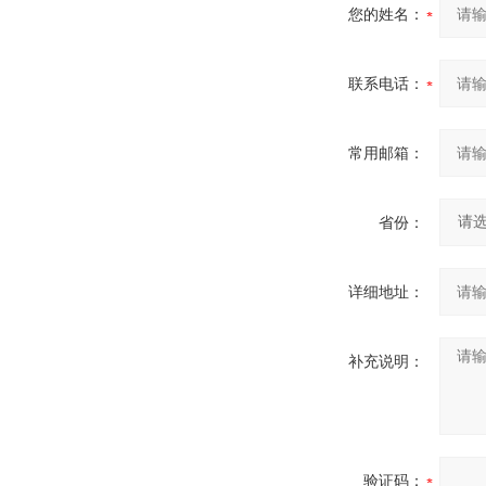
您的姓名：
联系电话：
常用邮箱：
省份：
详细地址：
补充说明：
验证码：