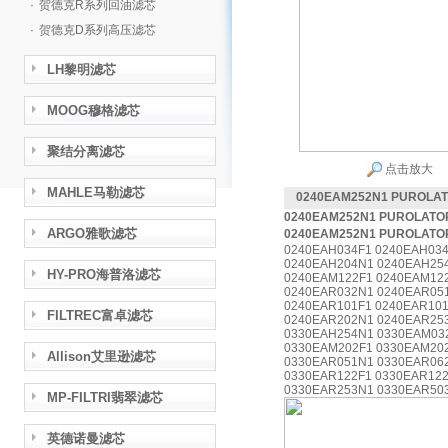
·
贺德克R系列回油滤芯
·
贺德克D系列高压滤芯
LH黎明滤芯
MOOG穆格滤芯
聚结分离滤芯
点击放大
MAHLE马勒滤芯
0240EAM252N1 PURO
0240EAM252N1 PUROLA
ARGO雅歌滤芯
0240EAM252N1 PUROLA
0240EAH034F1 0240EAH034
0240EAH204N1 0240EAH25
HY-PRO海普洛滤芯
0240EAM122F1 0240EAM12
0240EAR032N1 0240EAR051
0240EAR101F1 0240EAR101
FILTREC富卓滤芯
0240EAR202N1 0240EAR25
0330EAH254N1 0330EAM03
0330EAM202F1 0330EAM20
Allison艾里逊滤芯
0330EAR051N1 0330EAR062
0330EAR122F1 0330EAR122
0330EAR253N1 0330EAR50
MP-FILTRI翡翠滤芯
英德诺曼滤芯