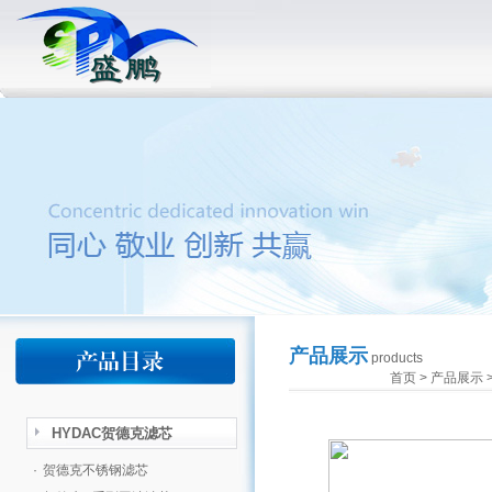
产品展示
products
首页
>
产品展示
HYDAC贺德克滤芯
·
贺德克不锈钢滤芯