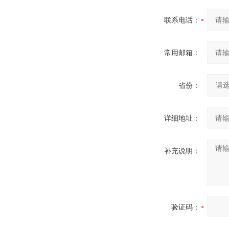
联系电话：
常用邮箱：
省份：
详细地址：
补充说明：
验证码：