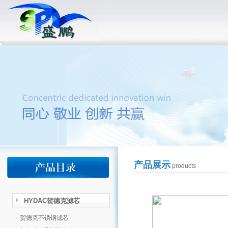
产品展示
products
HYDAC贺德克滤芯
·
贺德克不锈钢滤芯