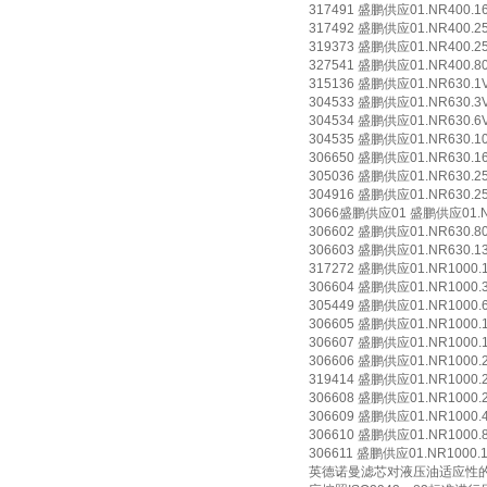
317491 盛鹏供应01.NR400.16V
317492 盛鹏供应01.NR400.25V
319373 盛鹏供应01.NR400.25G
327541 盛鹏供应01.NR400.80G
315136 盛鹏供应01.NR630.1VG
304533 盛鹏供应01.NR630.3VG
304534 盛鹏供应01.NR630.6VG
304535 盛鹏供应01.NR630.10V
306650 盛鹏供应01.NR630.16V
305036 盛鹏供应01.NR630.25V
304916 盛鹏供应01.NR630.25G
3066盛鹏供应01 盛鹏供应01.NR63
306602 盛鹏供应01.NR630.80G
306603 盛鹏供应01.NR630.130
317272 盛鹏供应01.NR1000.1V
306604 盛鹏供应01.NR1000.3V
305449 盛鹏供应01.NR1000.6V
306605 盛鹏供应01.NR1000.10
306607 盛鹏供应01.NR1000.16
306606 盛鹏供应01.NR1000.25
319414 盛鹏供应01.NR1000.25
306608 盛鹏供应01.NR1000.25
306609 盛鹏供应01.NR1000.40
306610 盛鹏供应01.NR1000.80
306611 盛鹏供应01.NR1000.130
英德诺曼滤芯对液压油适应性的