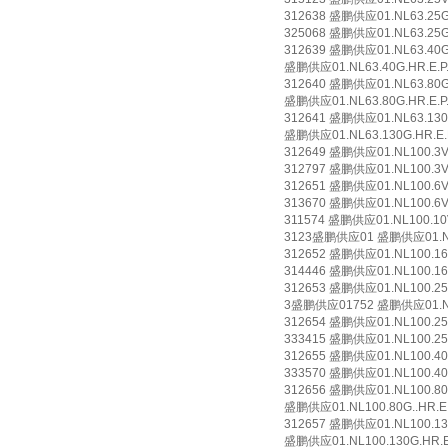
312638 盛鹏供应01.NL63.25G.3
325068 盛鹏供应01.NL63.25G.
312639 盛鹏供应01.NL63.40G.3
盛鹏供应01.NL63.40G.HR.E.P.
312640 盛鹏供应01.NL63.80G.3
盛鹏供应01.NL63.80G.HR.E.P.
312641 盛鹏供应01.NL63.130G.
盛鹏供应01.NL63.130G.HR.E.P
312649 盛鹏供应01.NL100.3VG.
312797 盛鹏供应01.NL100.3VG
312651 盛鹏供应01.NL100.6VG.
313670 盛鹏供应01.NL100.6VG
311574 盛鹏供应01.NL100.10VG
3123盛鹏供应01 盛鹏供应01.NL1
312652 盛鹏供应01.NL100.16VG
314446 盛鹏供应01.NL100.16V
312653 盛鹏供应01.NL100.25VG
3盛鹏供应01752 盛鹏供应01.NL1
312654 盛鹏供应01.NL100.25G.
333415 盛鹏供应01.NL100.25G
312655 盛鹏供应01.NL100.40G.
333570 盛鹏供应01.NL100.40G
312656 盛鹏供应01.NL100.80G.
盛鹏供应01.NL100.80G..HR.E.
312657 盛鹏供应01.NL100.130G
盛鹏供应01.NL100.130G.HR.E.