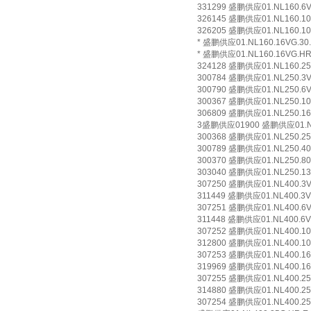
331299 盛鹏供应01.NL160.6VG.
326145 盛鹏供应01.NL160.10VG
326205 盛鹏供应01.NL160.10V
* 盛鹏供应01.NL160.16VG.30.E
* 盛鹏供应01.NL160.16VG.HR.
324128 盛鹏供应01.NL160.25VG
300784 盛鹏供应01.NL250.3VG.
300790 盛鹏供应01.NL250.6VG.
300367 盛鹏供应01.NL250.10VG
306809 盛鹏供应01.NL250.16VG
3盛鹏供应01900 盛鹏供应01.NL25
300368 盛鹏供应01.NL250.25G.
300789 盛鹏供应01.NL250.40G.
300370 盛鹏供应01.NL250.80G.
303040 盛鹏供应01.NL250.130G
307250 盛鹏供应01.NL400.3VG.
311449 盛鹏供应01.NL400.3VG
307251 盛鹏供应01.NL400.6VG.
311448 盛鹏供应01.NL400.6VG
307252 盛鹏供应01.NL400.10VG
312800 盛鹏供应01.NL400.10V
307253 盛鹏供应01.NL400.16VG
319969 盛鹏供应01.NL400.16V
307255 盛鹏供应01.NL400.25VG
314880 盛鹏供应01.NL400.25V
307254 盛鹏供应01.NL400.25G.