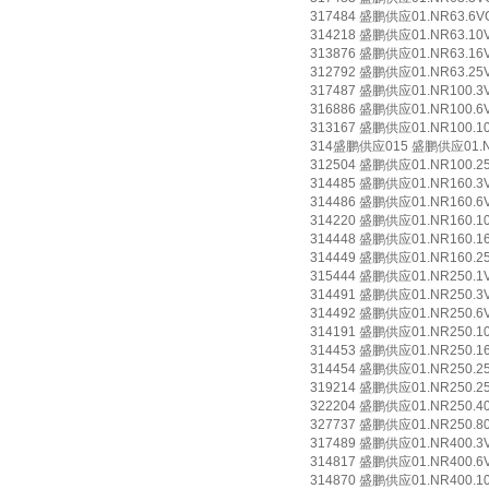
317484 盛鹏供应01.NR63.6VG.
314218 盛鹏供应01.NR63.10VG
313876 盛鹏供应01.NR63.16VG
312792 盛鹏供应01.NR63.25VG
317487 盛鹏供应01.NR100.3VG
316886 盛鹏供应01.NR100.6VG
313167 盛鹏供应01.NR100.10V
314盛鹏供应015 盛鹏供应01.NR10
312504 盛鹏供应01.NR100.25V
314485 盛鹏供应01.NR160.3VG
314486 盛鹏供应01.NR160.6VG
314220 盛鹏供应01.NR160.10V
314448 盛鹏供应01.NR160.16V
314449 盛鹏供应01.NR160.25V
315444 盛鹏供应01.NR250.1VG
314491 盛鹏供应01.NR250.3VG
314492 盛鹏供应01.NR250.6VG
314191 盛鹏供应01.NR250.10V
314453 盛鹏供应01.NR250.16V
314454 盛鹏供应01.NR250.25V
319214 盛鹏供应01.NR250.25G
322204 盛鹏供应01.NR250.40G
327737 盛鹏供应01.NR250.80G
317489 盛鹏供应01.NR400.3VG
314817 盛鹏供应01.NR400.6VG
314870 盛鹏供应01.NR400.10V