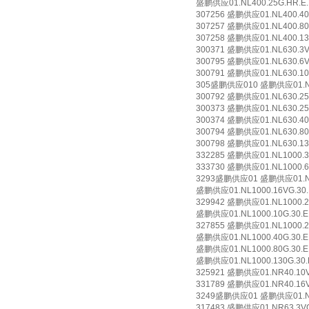
盛鹏供应01.NL400.25G.HR.E.
307256 盛鹏供应01.NL400.40G.
307257 盛鹏供应01.NL400.80G.
307258 盛鹏供应01.NL400.130G
300371 盛鹏供应01.NL630.3VG.
300795 盛鹏供应01.NL630.6VG.
300791 盛鹏供应01.NL630.10VG
305盛鹏供应010 盛鹏供应01.NL63
300792 盛鹏供应01.NL630.25VG
300373 盛鹏供应01.NL630.25G.
300374 盛鹏供应01.NL630.40G.
300794 盛鹏供应01.NL630.80G.
300798 盛鹏供应01.NL630.130G
332285 盛鹏供应01.NL1000.3VG
333730 盛鹏供应01.NL1000.6VG
3293盛鹏供应01 盛鹏供应01.NL10
盛鹏供应01.NL1000.16VG.30.E
329942 盛鹏供应01.NL1000.25V
盛鹏供应01.NL1000.10G.30.E.
327855 盛鹏供应01.NL1000.25G
盛鹏供应01.NL1000.40G.30.E.
盛鹏供应01.NL1000.80G.30.E.
盛鹏供应01.NL1000.130G.30.E
325921 盛鹏供应01.NR40.10VG
331789 盛鹏供应01.NR40.16VG
3249盛鹏供应01 盛鹏供应01.NR40
317483 盛鹏供应01.NR63.3VG.