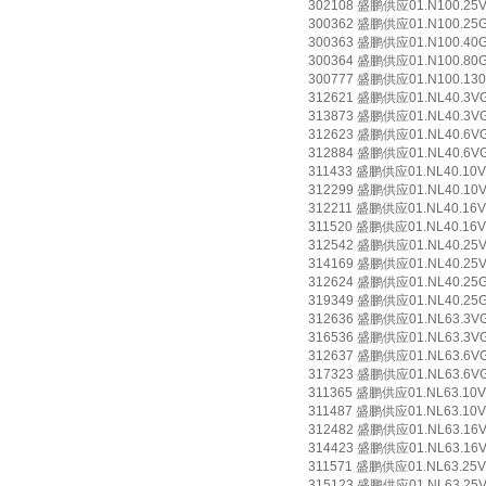
302108 盛鹏供应01.N100.25VG.
300362 盛鹏供应01.N100.25G.1
300363 盛鹏供应01.N100.40G.1
300364 盛鹏供应01.N100.80G.1
300777 盛鹏供应01.N100.130G.
312621 盛鹏供应01.NL40.3VG.3
313873 盛鹏供应01.NL40.3VG.
312623 盛鹏供应01.NL40.6VG.3
312884 盛鹏供应01.NL40.6VG.
311433 盛鹏供应01.NL40.10VG.
312299 盛鹏供应01.NL40.10VG
312211 盛鹏供应01.NL40.16VG.
311520 盛鹏供应01.NL40.16VG
312542 盛鹏供应01.NL40.25VG.
314169 盛鹏供应01.NL40.25VG
312624 盛鹏供应01.NL40.25G.3
319349 盛鹏供应01.NL40.25G.
312636 盛鹏供应01.NL63.3VG.3
316536 盛鹏供应01.NL63.3VG.
312637 盛鹏供应01.NL63.6VG.3
317323 盛鹏供应01.NL63.6VG.
311365 盛鹏供应01.NL63.10VG.
311487 盛鹏供应01.NL63.10VG
312482 盛鹏供应01.NL63.16VG.
314423 盛鹏供应01.NL63.16VG
311571 盛鹏供应01.NL63.25VG.
315123 盛鹏供应01.NL63.25VG