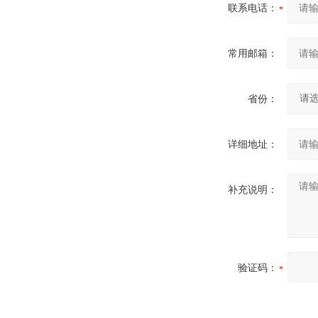
联系电话：
常用邮箱：
省份：
详细地址：
补充说明：
验证码：