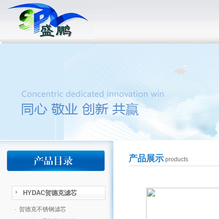
产品展示
products
HYDAC贺德克滤芯
·
贺德克不锈钢滤芯