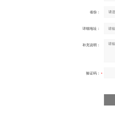
省份：
详细地址：
补充说明：
验证码：