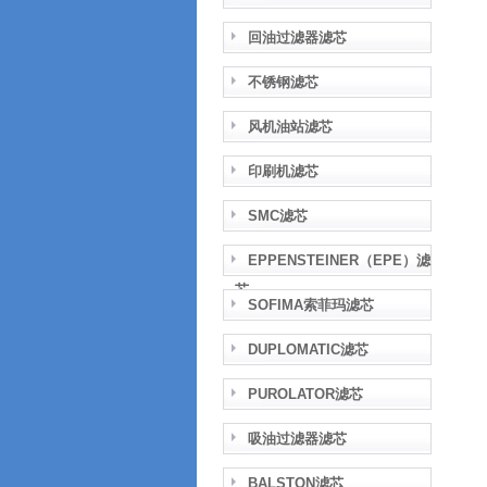
回油过滤器滤芯
不锈钢滤芯
风机油站滤芯
印刷机滤芯
SMC滤芯
EPPENSTEINER（EPE）滤
芯
SOFIMA索菲玛滤芯
DUPLOMATIC滤芯
PUROLATOR滤芯
吸油过滤器滤芯
BALSTON滤芯