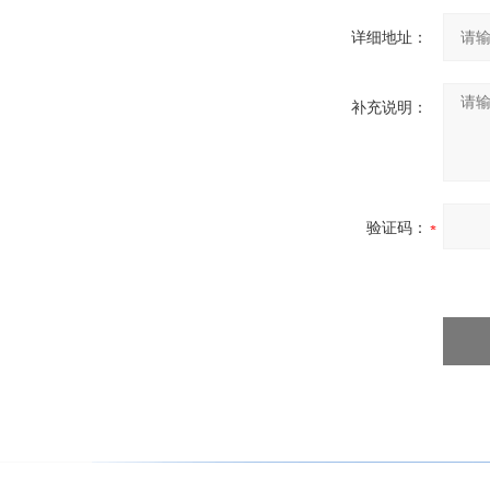
详细地址：
补充说明：
验证码：