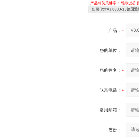
产品相关关键字：
雅歌滤芯
如果你对
V3.0833-13德国雅
产品：
您的单位：
您的姓名：
联系电话：
常用邮箱：
省份：