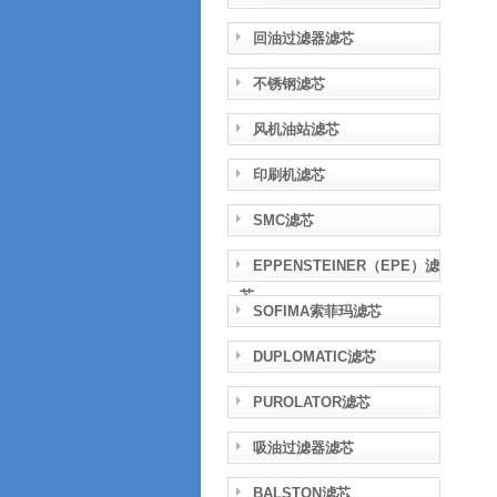
回油过滤器滤芯
不锈钢滤芯
风机油站滤芯
印刷机滤芯
SMC滤芯
EPPENSTEINER（EPE）滤
芯
SOFIMA索菲玛滤芯
DUPLOMATIC滤芯
PUROLATOR滤芯
吸油过滤器滤芯
BALSTON滤芯