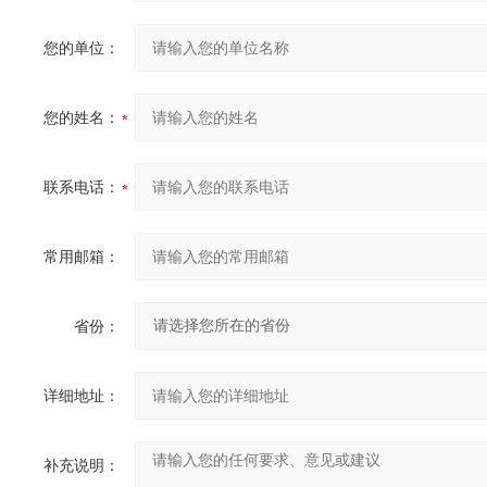
您的单位：
您的姓名：
联系电话：
常用邮箱：
省份：
详细地址：
补充说明：