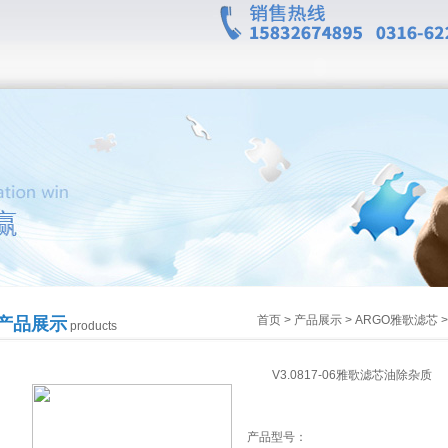
首页
>
产品展示
>
ARGO雅歌滤芯
产品展示
products
V3.0817-06雅歌滤芯油除杂质
产品型号：