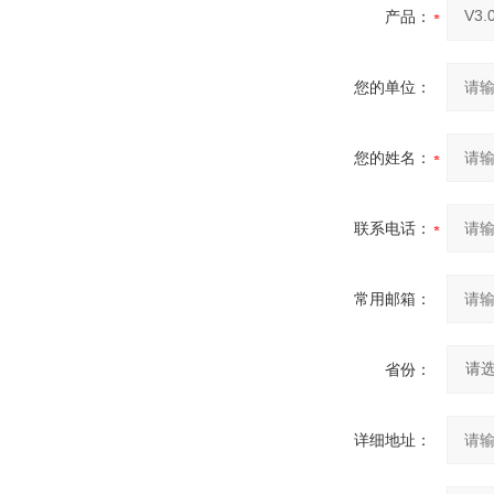
产品：
您的单位：
您的姓名：
联系电话：
常用邮箱：
省份：
详细地址：