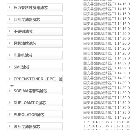
固安县盛鹏滤清器厂1.14.16 D 0
压力管路过滤器滤芯
固安县盛鹏滤清器厂1.14.16 D 
固安县盛鹏滤清器厂1.14.16 D 
固安县盛鹏滤清器厂1.14.16 D 1
回油过滤器滤芯
固安县盛鹏滤清器厂1.14.16 D 
固安县盛鹏滤清器厂1.14.16 D 
不锈钢滤芯
固安县盛鹏滤清器厂1.14.20 D 
固安县盛鹏滤清器厂1.14.20 D 
风机油站滤芯
固安县盛鹏滤清器厂1.14.20 D 
固安县盛鹏滤清器厂1.14.20 D 
固安县盛鹏滤清器厂1.14.20 D 
印刷机滤芯
固安县盛鹏滤清器厂1.14.39 D 
固安县盛鹏滤清器厂1.14.39 D 
SMC滤芯
固安县盛鹏滤清器厂1.14.39 D 
固安县盛鹏滤清器厂1.14.39 D 
固安县盛鹏滤清器厂1.14.39 D 0
EPPENSTEINER（EPE）滤
固安县盛鹏滤清器厂1.14.39 D 
芯
固安县盛鹏滤清器厂1.14.39 D 
SOFIMA索菲玛滤芯
固安县盛鹏滤清器厂1.14.39 D 0
固安县盛鹏滤清器厂1.14.39 D 
DUPLOMATIC滤芯
固安县盛鹏滤清器厂1.14.39 D 
固安县盛鹏滤清器厂1.14.39 D 1
固安县盛鹏滤清器厂1.14.39 D 
PUROLATOR滤芯
固安县盛鹏滤清器厂1.14.39 D 
1.15.16 R 06 BN / 1.15.16
1.17.16 D 25 BN / 1.17.16
吸油过滤器滤芯