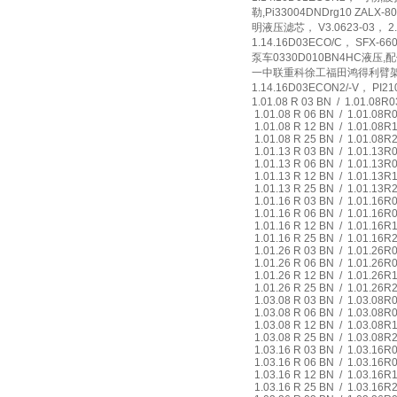
勒,Pi33004DNDrg10 ZALX-
明液压滤芯， V3.0623-03， 2.
1.14.16D03ECO/C， SFX-
泵车0330D010BN4HC液压,配
一中联重科徐工福田鸿得利臂架泵车SD
1.14.16D03ECON2/-V， 
1.01.08 R 03 BN / 1.01.08R
1.01.08 R 06 BN / 1.01.08
1.01.08 R 12 BN / 1.01.08
1.01.08 R 25 BN / 1.01.08
1.01.13 R 03 BN / 1.01.13
1.01.13 R 06 BN / 1.01.13
1.01.13 R 12 BN / 1.01.13
1.01.13 R 25 BN / 1.01.13
1.01.16 R 03 BN / 1.01.16
1.01.16 R 06 BN / 1.01.16
1.01.16 R 12 BN / 1.01.16
1.01.16 R 25 BN / 1.01.16
1.01.26 R 03 BN / 1.01.26
1.01.26 R 06 BN / 1.01.26
1.01.26 R 12 BN / 1.01.26
1.01.26 R 25 BN / 1.01.26
1.03.08 R 03 BN / 1.03.08
1.03.08 R 06 BN / 1.03.08
1.03.08 R 12 BN / 1.03.08
1.03.08 R 25 BN / 1.03.08
1.03.16 R 03 BN / 1.03.16
1.03.16 R 06 BN / 1.03.16
1.03.16 R 12 BN / 1.03.16
1.03.16 R 25 BN / 1.03.16