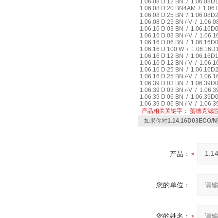
1.06.08 D 12 BN / 1.06.08
1.06.08 D 20 BN4AM / 1.0
1.06.08 D 25 BN / 1.06.08
1.06.08 D 25 BN /-V / 1.06
1.06.16 D 03 BN / 1.06.16
1.06.16 D 03 BN /-V / 1.06
1.06.16 D 06 BN / 1.06.16
1.06.16 D 100 W / 1.06.16
1.06.16 D 12 BN / 1.06.16
1.06.16 D 12 BN /-V / 1.06
1.06.16 D 25 BN / 1.06.16
1.06.16 D 25 BN /-V / 1.06
1.06.39 D 03 BN / 1.06.39
1.06.39 D 03 BN /-V / 1.06
1.06.39 D 06 BN / 1.06.39
1.06.39 D 06 BN /-V / 1.06
产品相关关键字：
贺德克滤
如果你对
1.14.16D03EC
产品：
您的单位：
您的姓名：