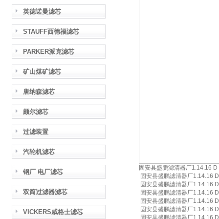
英德诺曼滤芯
STAUFF西德福滤芯
PARKER派克滤芯
矿山煤矿滤芯
唐纳森滤芯
颇尔滤芯
过滤装置
汽轮机滤芯
固安县盛鹏滤清器厂1.14.16 D 
钢厂 电厂滤芯
固安县盛鹏滤清器厂1.14.16 D 
固安县盛鹏滤清器厂1.14.16 D 
双筒过滤器滤芯
固安县盛鹏滤清器厂1.14.16 D 
固安县盛鹏滤清器厂1.14.16 D 0
固安县盛鹏滤清器厂1.14.16 D 
VICKERS威格士滤芯
固安县盛鹏滤清器厂1.14.16 D 