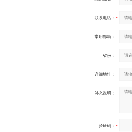
联系电话：
常用邮箱：
省份：
详细地址：
补充说明：
验证码：