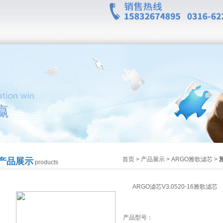
首页
>
产品展示
>
ARGO雅歌滤芯
>
产品展示
products
ARGO滤芯V3.0520-16雅歌滤芯
产品型号：