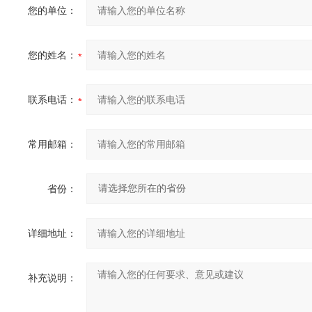
您的单位：
您的姓名：
联系电话：
常用邮箱：
省份：
详细地址：
补充说明：