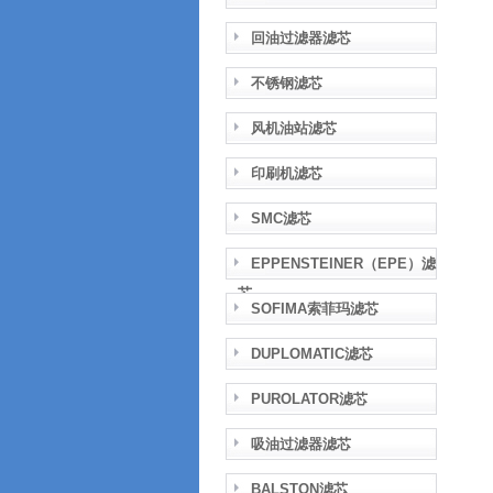
回油过滤器滤芯
不锈钢滤芯
风机油站滤芯
印刷机滤芯
SMC滤芯
EPPENSTEINER（EPE）滤
芯
SOFIMA索菲玛滤芯
DUPLOMATIC滤芯
PUROLATOR滤芯
吸油过滤器滤芯
BALSTON滤芯