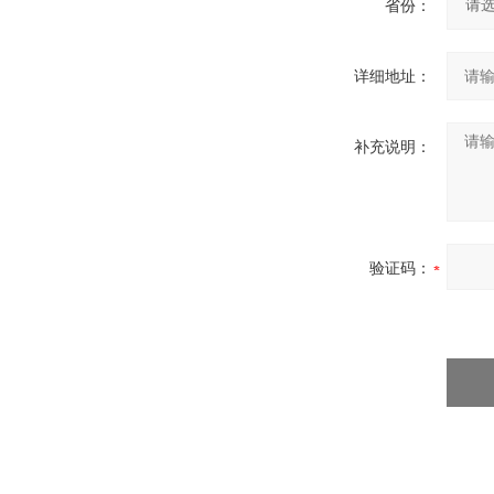
省份：
详细地址：
补充说明：
验证码：