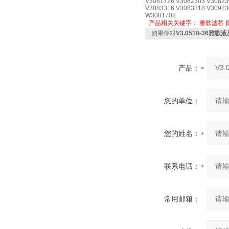
V3081726 V3082303 V30823
V3083316 V3083318 V30923
W3081708
产品相关关键字：
雅歌滤芯
如果你对
V3.0510-36雅
产品：
您的单位：
您的姓名：
联系电话：
常用邮箱：