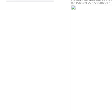
V7.1560-03 V7.1560-06 V7.1