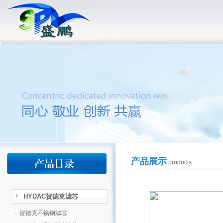
产品展示
products
HYDAC贺德克滤芯
·
贺德克不锈钢滤芯