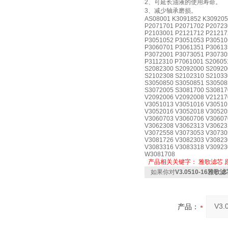
2、可延长油液的使用寿命。
3、减少轴承磨损。
AS08001 K3091852 K309205
P2071701 P2071702 P20723
P2103001 P2121712 P21217
P3051052 P3051053 P30510
P3060701 P3061351 P30613
P3072001 P3073051 P30730
P3112310 P7061001 S20605
S2082300 S2092000 S20920
S2102308 S2102310 S21033
S3050850 S3050851 S30508
S3072005 S3081700 S30817
V2092006 V2092008 V21217
V3051013 V3051016 V30510
V3052016 V3052018 V30520
V3060703 V3060706 V30607
V3062308 V3062313 V30623
V3072558 V3073053 V30730
V3081726 V3082303 V30823
V3083316 V3083318 V30923
W3081708
产品相关关键字：
雅歌滤芯
如果你对
V3.0510-16雅
产品：