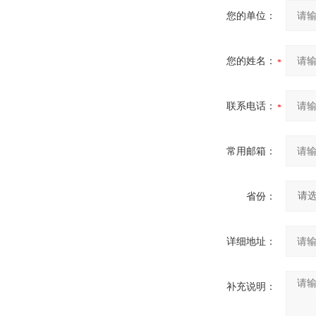
您的单位：
您的姓名：
联系电话：
常用邮箱：
省份：
详细地址：
补充说明：