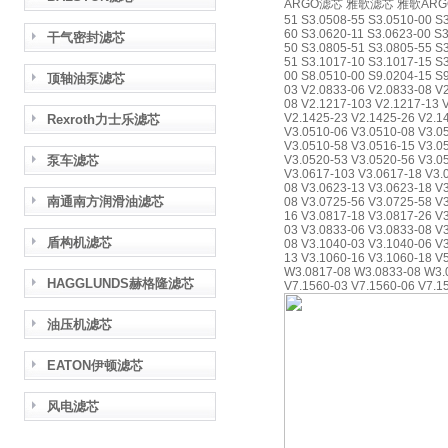
ARGO滤芯 雅歌滤芯 雅歌ARGO滤芯 A
51 S3.0508-55 S3.0510-00 S
60 S3.0620-11 S3.0623-00 S
干气密封滤芯
50 S3.0805-51 S3.0805-55 S
51 S3.1017-10 S3.1017-15 S3
00 S8.0510-00 S9.0204-15 S
顶轴油泵滤芯
03 V2.0833-06 V2.0833-08 V
08 V2.1217-103 V2.1217-13 
V2.1425-23 V2.1425-26 V2.1
Rexroth力士乐滤芯
V3.0510-06 V3.0510-08 V3.0
V3.0510-58 V3.0516-15 V3.0
泵车滤芯
V3.0520-53 V3.0520-56 V3.0
V3.0617-103 V3.0617-18 V3.
08 V3.0623-13 V3.0623-18 V
南通南方润滑油滤芯
08 V3.0725-56 V3.0725-58 V
16 V3.0817-18 V3.0817-26 V
03 V3.0833-06 V3.0833-08 V
盾构机滤芯
08 V3.1040-03 V3.1040-06 V
13 V3.1060-16 V3.1060-18 V
W3.0817-08 W3.0833-08 W3.0
HAGGLUNDS赫格隆滤芯
V7.1560-03 V7.1560-06 V7.1
油压机滤芯
EATON伊顿滤芯
风电滤芯