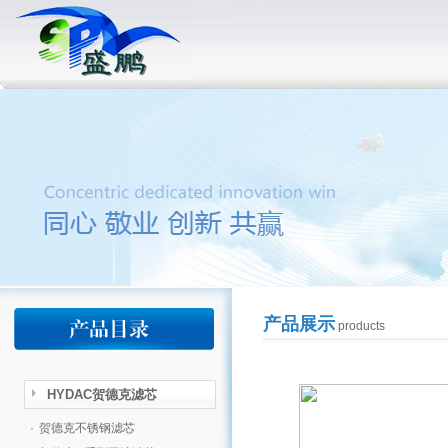
产品展示
products
HYDAC贺德克滤芯
·
贺德克不锈钢滤芯