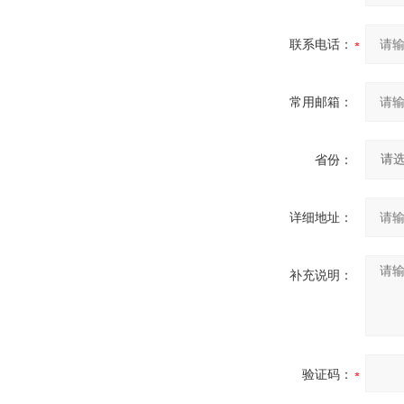
联系电话：
常用邮箱：
省份：
详细地址：
补充说明：
验证码：