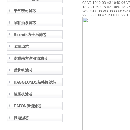
08 V3.1040-03 V3.1040-06 V
13 V3.1060-16 V3.1060-18 V
干气密封滤芯
W3.0817-08 W3.0833-08 W3.0
V7.1560-03 V7.1560-06 V7.1
顶轴油泵滤芯
Rexroth力士乐滤芯
泵车滤芯
南通南方润滑油滤芯
盾构机滤芯
HAGGLUNDS赫格隆滤芯
油压机滤芯
EATON伊顿滤芯
风电滤芯