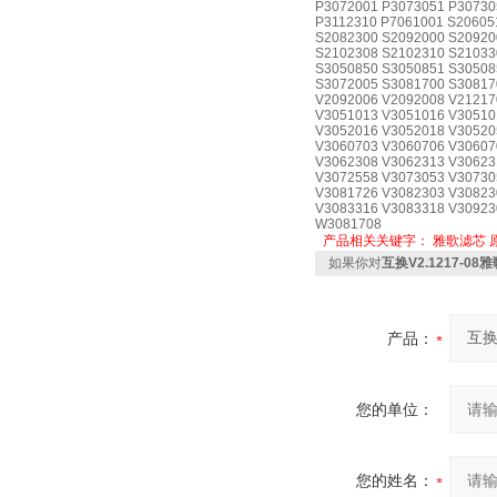
P3072001 P3073051 P30730
P3112310 P7061001 S20605
S2082300 S2092000 S20920
S2102308 S2102310 S21033
S3050850 S3050851 S30508
S3072005 S3081700 S30817
V2092006 V2092008 V21217
V3051013 V3051016 V30510
V3052016 V3052018 V30520
V3060703 V3060706 V30607
V3062308 V3062313 V30623
V3072558 V3073053 V30730
V3081726 V3082303 V30823
V3083316 V3083318 V30923
W3081708
产品相关关键字：
雅歌滤芯
如果你对
互换V2.1217-08
产品：
您的单位：
您的姓名：