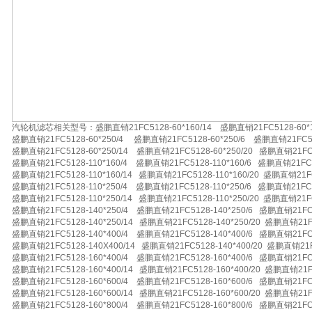
汽轮机滤芯相关型号：盛鹏直销21FC5128-60*160/14 盛鹏直销21FC5128-60*160
盛鹏直销21FC5128-60*250/4 盛鹏直销21FC5128-60*250/6 盛鹏直销21FC5128
盛鹏直销21FC5128-60*250/14 盛鹏直销21FC5128-60*250/20 盛鹏直销21FC51
盛鹏直销21FC5128-110*160/4 盛鹏直销21FC5128-110*160/6 盛鹏直销21FC51
盛鹏直销21FC5128-110*160/14 盛鹏直销21FC5128-110*160/20 盛鹏直销21FC5
盛鹏直销21FC5128-110*250/4 盛鹏直销21FC5128-110*250/6 盛鹏直销21FC51
盛鹏直销21FC5128-110*250/14 盛鹏直销21FC5128-110*250/20 盛鹏直销21FC5
盛鹏直销21FC5128-140*250/4 盛鹏直销21FC5128-140*250/6 盛鹏直销21FC51
盛鹏直销21FC5128-140*250/14 盛鹏直销21FC5128-140*250/20 盛鹏直销21FC5
盛鹏直销21FC5128-140*400/4 盛鹏直销21FC5128-140*400/6 盛鹏直销21FC51
盛鹏直销21FC5128-140X400/14 盛鹏直销21FC5128-140*400/20 盛鹏直销21FC
盛鹏直销21FC5128-160*400/4 盛鹏直销21FC5128-160*400/6 盛鹏直销21FC51
盛鹏直销21FC5128-160*400/14 盛鹏直销21FC5128-160*400/20 盛鹏直销21FC5
盛鹏直销21FC5128-160*600/4 盛鹏直销21FC5128-160*600/6 盛鹏直销21FC51
盛鹏直销21FC5128-160*600/14 盛鹏直销21FC5128-160*600/20 盛鹏直销21FC5
盛鹏直销21FC5128-160*800/4 盛鹏直销21FC5128-160*800/6 盛鹏直销21FC51