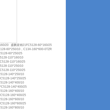
/20 盛鹏直销21FC5128-60*160/25
-60*250/10，C13A-160*600-0TZR
28-60*250/25
28-110*160/10
128-110*160/25
28-110*250/10
128-110*250/25
28-140*250/10
128-140*250/25
28-140*400/10
5128-140*400/25
28-160*400/10
128-160*400/25
28-160*600/10
128-160*600/25
28-160*800/10