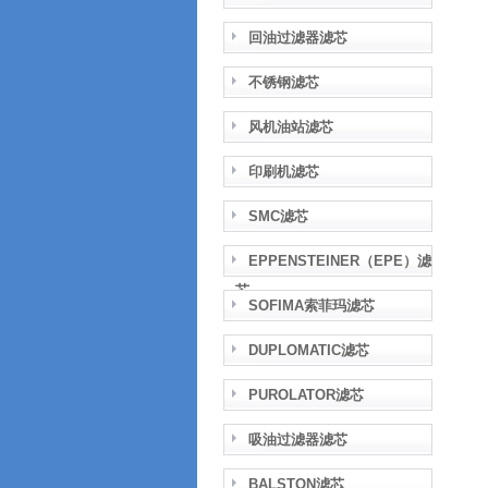
回油过滤器滤芯
不锈钢滤芯
风机油站滤芯
印刷机滤芯
SMC滤芯
EPPENSTEINER（EPE）滤
芯
SOFIMA索菲玛滤芯
DUPLOMATIC滤芯
PUROLATOR滤芯
吸油过滤器滤芯
BALSTON滤芯