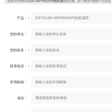
如果你对
21FC5128-160*600/20汽轮机滤芯
感兴趣，想了解更详细的产品信息
产品：
您的单位：
您的姓名：
联系电话：
常用邮箱：
省份：