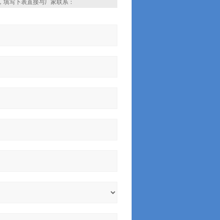
，填写下表直接与厂家联系：