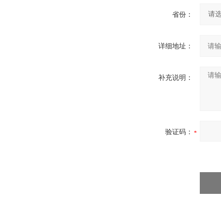
省份：
详细地址：
补充说明：
验证码：