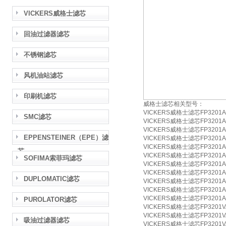
VICKERS威格士滤芯
回油过滤器滤芯
不锈钢滤芯
风机油站滤芯
印刷机滤芯
威格士滤芯相关型号：
VICKERS威格士滤芯FP3201A
SMC滤芯
VICKERS威格士滤芯FP3201A
VICKERS威格士滤芯FP3201A
EPPENSTEINER（EPE）滤
VICKERS威格士滤芯FP3201A
VICKERS威格士滤芯FP3201A
芯
VICKERS威格士滤芯FP3201A
SOFIMA索菲玛滤芯
VICKERS威格士滤芯FP3201A
VICKERS威格士滤芯FP3201A
DUPLOMATIC滤芯
VICKERS威格士滤芯FP3201A
VICKERS威格士滤芯FP3201A
VICKERS威格士滤芯FP3201A
PUROLATOR滤芯
VICKERS威格士滤芯FP3201V
VICKERS威格士滤芯FP3201V
吸油过滤器滤芯
VICKERS威格士滤芯FP3201V