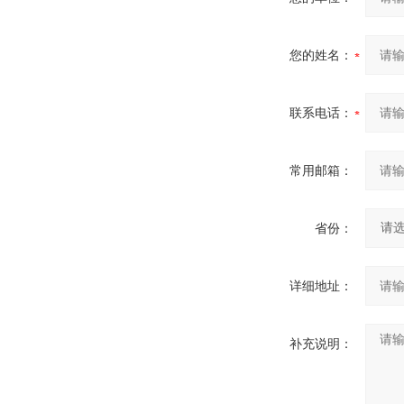
您的姓名：
联系电话：
常用邮箱：
省份：
详细地址：
补充说明：