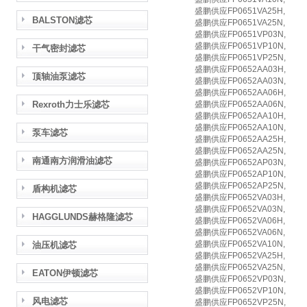
盛鹏供应FP0651VA25H,
BALSTON滤芯
盛鹏供应FP0651VA25N,
盛鹏供应FP0651VP03N,
盛鹏供应FP0651VP10N,
干气密封滤芯
盛鹏供应FP0651VP25N,
盛鹏供应FP0652AA03H,
顶轴油泵滤芯
盛鹏供应FP0652AA03N,
盛鹏供应FP0652AA06H,
Rexroth力士乐滤芯
盛鹏供应FP0652AA06N,
盛鹏供应FP0652AA10H,
盛鹏供应FP0652AA10N,
泵车滤芯
盛鹏供应FP0652AA25H,
盛鹏供应FP0652AA25N,
南通南方润滑油滤芯
盛鹏供应FP0652AP03N,
盛鹏供应FP0652AP10N,
盛鹏供应FP0652AP25N,
盾构机滤芯
盛鹏供应FP0652VA03H,
盛鹏供应FP0652VA03N,
HAGGLUNDS赫格隆滤芯
盛鹏供应FP0652VA06H,
盛鹏供应FP0652VA06N,
盛鹏供应FP0652VA10N,
油压机滤芯
盛鹏供应FP0652VA25H,
盛鹏供应FP0652VA25N,
EATON伊顿滤芯
盛鹏供应FP0652VP03N,
盛鹏供应FP0652VP10N,
风电滤芯
盛鹏供应FP0652VP25N,