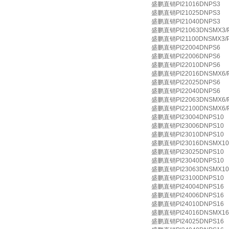
盛鹏直销PI21016DNPS3
盛鹏直销PI21025DNPS3
盛鹏直销PI21040DNPS3
盛鹏直销PI21063DNSMX3/
盛鹏直销PI21100DNSMX3/
盛鹏直销PI22004DNPS6
盛鹏直销PI22006DNPS6
盛鹏直销PI22010DNPS6
盛鹏直销PI22016DNSMX6/
盛鹏直销PI22025DNPS6
盛鹏直销PI22040DNPS6
盛鹏直销PI22063DNSMX6/
盛鹏直销PI22100DNSMX6/
盛鹏直销PI23004DNPS10
盛鹏直销PI23006DNPS10
盛鹏直销PI23010DNPS10
盛鹏直销PI23016DNSMX10/
盛鹏直销PI23025DNPS10
盛鹏直销PI23040DNPS10
盛鹏直销PI23063DNSMX10/
盛鹏直销PI23100DNPS10
盛鹏直销PI24004DNPS16
盛鹏直销PI24006DNPS16
盛鹏直销PI24010DNPS16
盛鹏直销PI24016DNSMX16/
盛鹏直销PI24025DNPS16