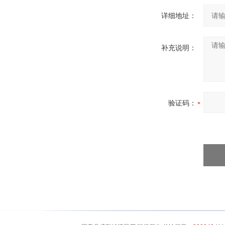
详细地址：
补充说明：
验证码：