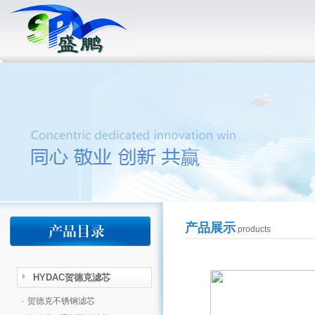
产品展示
products
HYDAC贺德克滤芯
·
贺德克不锈钢滤芯