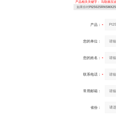
产品相关关键字：
马勒液压
如果你对
PI25025RNSM
产品：
您的单位：
您的姓名：
联系电话：
常用邮箱：
省份：