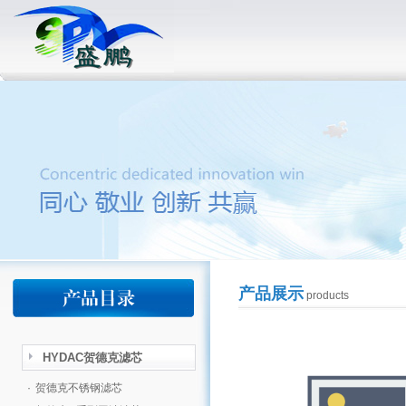
产品展示
products
HYDAC贺德克滤芯
·
贺德克不锈钢滤芯