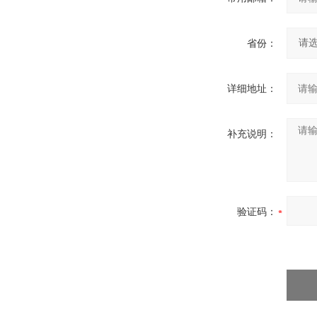
省份：
详细地址：
补充说明：
验证码：