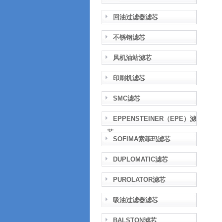
回油过滤器滤芯
不锈钢滤芯
风机油站滤芯
印刷机滤芯
SMC滤芯
EPPENSTEINER（EPE）滤
芯
SOFIMA索菲玛滤芯
DUPLOMATIC滤芯
PUROLATOR滤芯
吸油过滤器滤芯
BALSTON滤芯