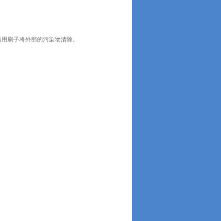
后用刷子将外部的污染物清除。