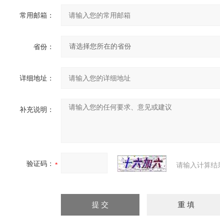
常用邮箱：
省份：
详细地址：
补充说明：
验证码：
请输入计算结