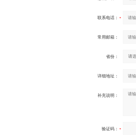
联系电话：
常用邮箱：
省份：
详细地址：
补充说明：
验证码：