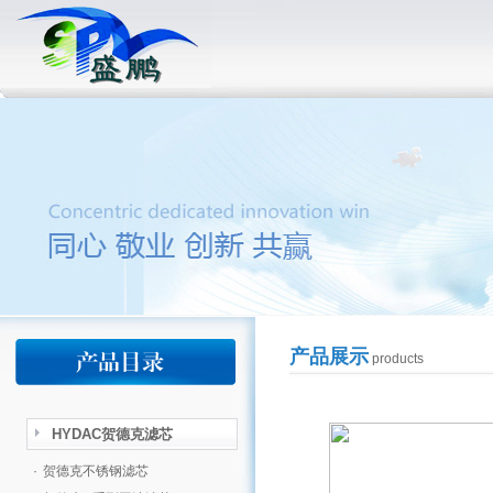
产品展示
products
HYDAC贺德克滤芯
·
贺德克不锈钢滤芯