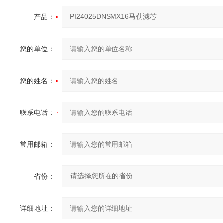
产品：
您的单位：
您的姓名：
联系电话：
常用邮箱：
省份：
详细地址：