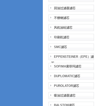
回油过滤器滤芯
不锈钢滤芯
风机油站滤芯
印刷机滤芯
SMC滤芯
EPPENSTEINER（EPE）滤
芯
SOFIMA索菲玛滤芯
DUPLOMATIC滤芯
PUROLATOR滤芯
吸油过滤器滤芯
BALSTON滤芯