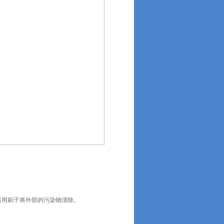
后用刷子将外部的污染物清除。