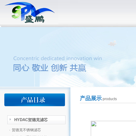
产品展示
products
HYDAC贺德克滤芯
·
贺德克不锈钢滤芯