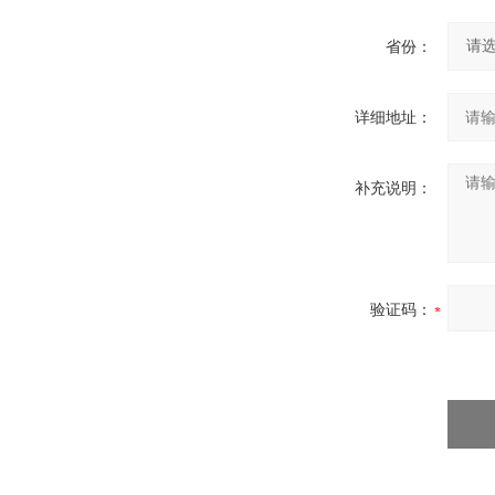
省份：
详细地址：
补充说明：
验证码：