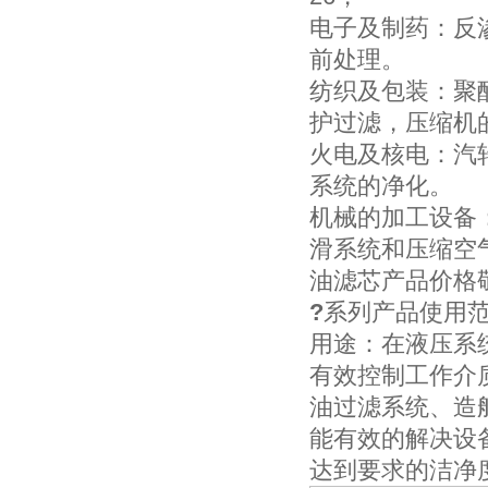
电子及制药：反
前处理。
纺织及包装：聚
护过滤，压缩机
火电及核电：汽
系统的净化。
机械的加工设备
滑系统和压缩空
油滤芯产品价格
?
系列产品使用
用途：在液压系
有效控制工作介
油过滤系统、造
能有效的解决设
达到要求的洁净