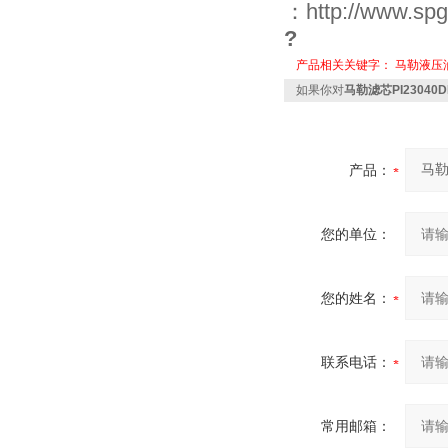
：http://www.
?
产品相关关键字：
马勒液压
如果你对
马勒滤芯PI23040D
产品：
您的单位：
您的姓名：
联系电话：
常用邮箱：