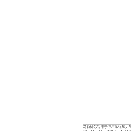
马勒滤芯适用于液压系统压力