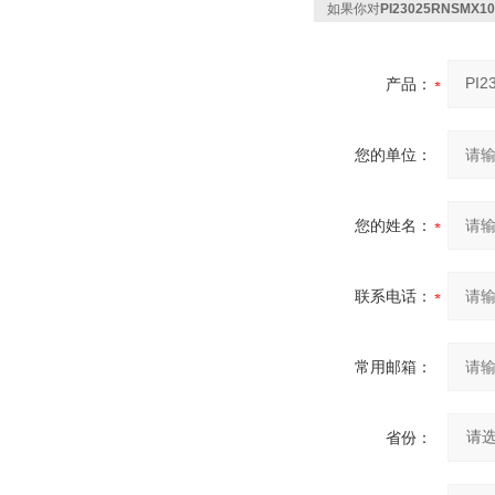
如果你对
PI23025RNSMX
产品：
您的单位：
您的姓名：
联系电话：
常用邮箱：
省份：