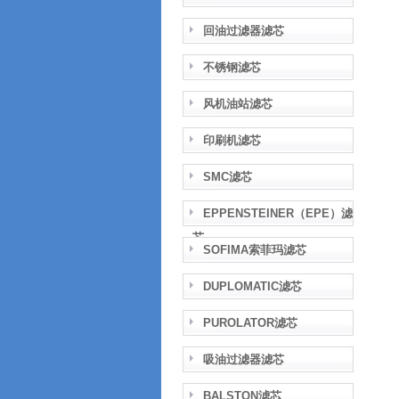
回油过滤器滤芯
不锈钢滤芯
风机油站滤芯
印刷机滤芯
SMC滤芯
EPPENSTEINER（EPE）滤
芯
SOFIMA索菲玛滤芯
DUPLOMATIC滤芯
PUROLATOR滤芯
吸油过滤器滤芯
BALSTON滤芯