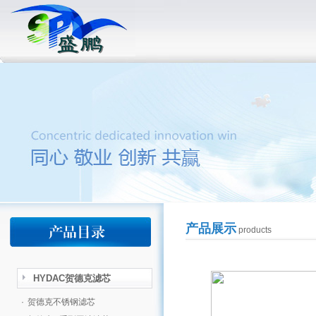
产品展示
products
HYDAC贺德克滤芯
·
贺德克不锈钢滤芯