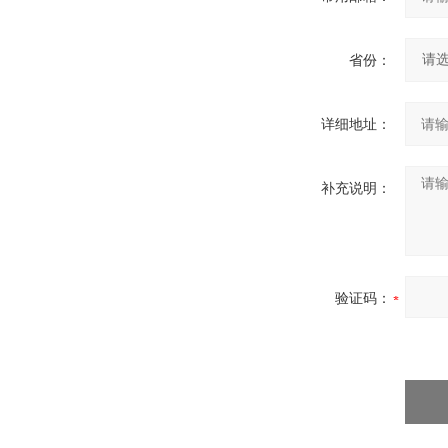
省份：
详细地址：
补充说明：
验证码：