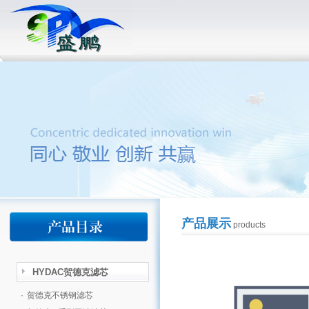
产品展示
products
HYDAC贺德克滤芯
·
贺德克不锈钢滤芯