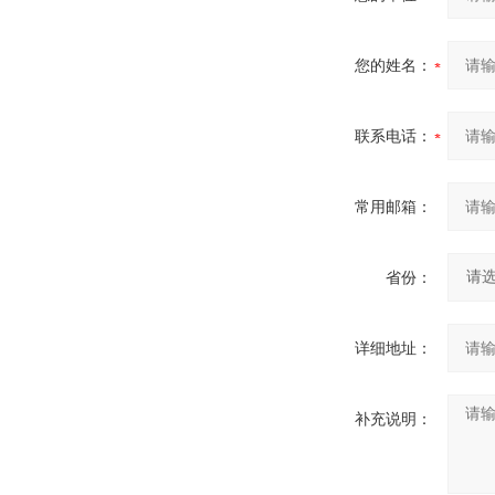
您的姓名：
联系电话：
常用邮箱：
省份：
详细地址：
补充说明：