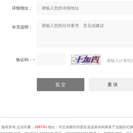
详细地址：
补充说明：
验证码：
请输入计算结
 版权所有 总访问量：
298793
地址：河北省廊坊市固安县温泉休闲商务产业园区纪家营村