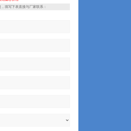
息，填写下表直接与厂家联系：