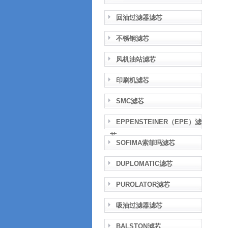
回油过滤器滤芯
不锈钢滤芯
风机油站滤芯
印刷机滤芯
SMC滤芯
EPPENSTEINER（EPE）滤
芯
SOFIMA索菲玛滤芯
DUPLOMATIC滤芯
PUROLATOR滤芯
吸油过滤器滤芯
BALSTON滤芯