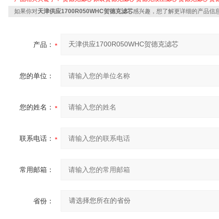
如果你对
天津供应1700R050WHC贺德克滤芯
感兴趣，想了解更详细的产品信
产品：
您的单位：
您的姓名：
联系电话：
常用邮箱：
省份：