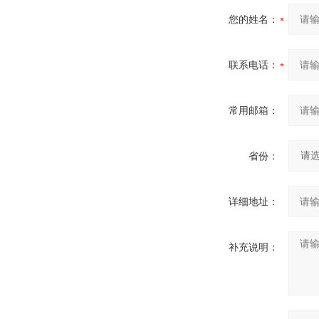
您的姓名：
联系电话：
常用邮箱：
省份：
详细地址：
补充说明：