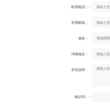
联系电话：
常用邮箱：
省份：
详细地址：
补充说明：
验证码：