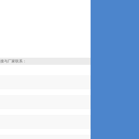
直接与厂家联系：