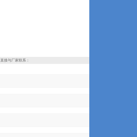
表直接与厂家联系：