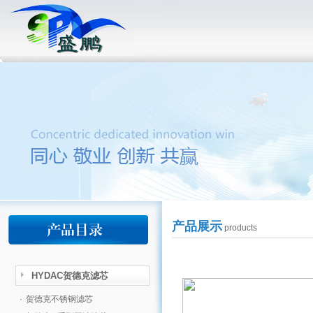
产品展示
products
HYDAC贺德克滤芯
·
贺德克不锈钢滤芯