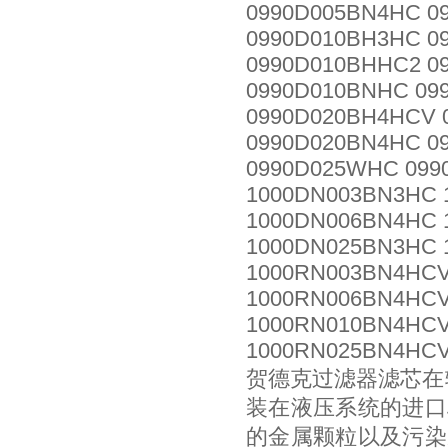
0990D005BN4HC 0
0990D010BH3HC 0
0990D010BHHC2 0
0990D010BNHC 09
0990D020BH4HCV 
0990D020BN4HC 0
0990D025WHC 099
1000DN003BN3HC 
1000DN006BN4HC 
1000DN025BN3HC 
1000RN003BN4HCV
1000RN006BN4HCV
1000RN010BN4HCV
1000RN025BN4HCV
贺德克过滤器滤芯在
装在液压系统的进口
的金属颗粒以及污染