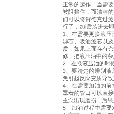
正常的运作。当需要
被阻挡住，而清洁的
们可以将贺德克过滤
行了，zui后装进
1、在需要更换液压
滤芯、吸油滤芯以及
质，如果上面存有杂
修，把液压油中的杂
2、在换液压油的时
3、要清楚的辨别液
免引起反应变质导致
4、在需要加油的前
罩着的管口可以直接
主泵出现磨损，后果
5、加油过程中需要