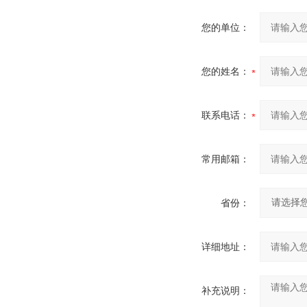
您的单位：
您的姓名：
联系电话：
常用邮箱：
省份：
详细地址：
补充说明：