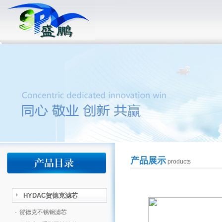
产品展示
products
HYDAC贺德克滤芯
·
贺德克不锈钢滤芯