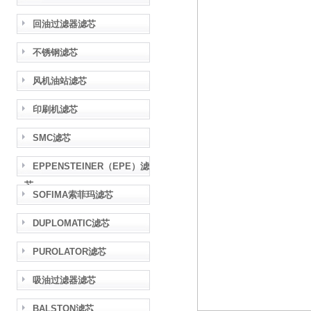
回油过滤器滤芯
不锈钢滤芯
风机油站滤芯
印刷机滤芯
SMC滤芯
EPPENSTEINER（EPE）滤
芯
SOFIMA索菲玛滤芯
DUPLOMATIC滤芯
PUROLATOR滤芯
吸油过滤器滤芯
BALSTON滤芯