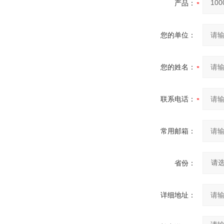
产品：
您的单位：
您的姓名：
联系电话：
常用邮箱：
省份：
详细地址：