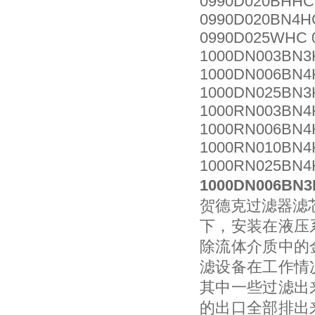
0990D020BHHC
0990D020BN4H
0990D025WHC 
1000DN003BN3
1000DN006BN4
1000DN025BN3
1000RN003BN4
1000RN006BN4
1000RN010BN4
1000RN025BN4
1000DN006B
贺德克过滤器滤
下，安装在液压
除流体介质中的
滤设备在工作情
其中一些过滤出
的出口全部排出